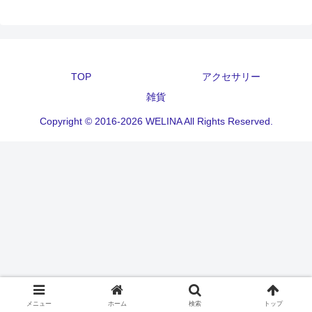
TOP
アクセサリー
雑貨
Copyright © 2016-2026 WELINA All Rights Reserved.
メニュー
ホーム
検索
トップ